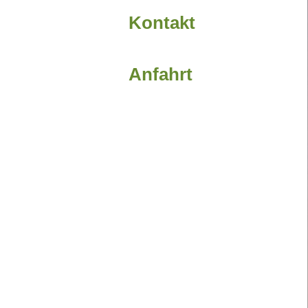
Kontakt
Anfahrt