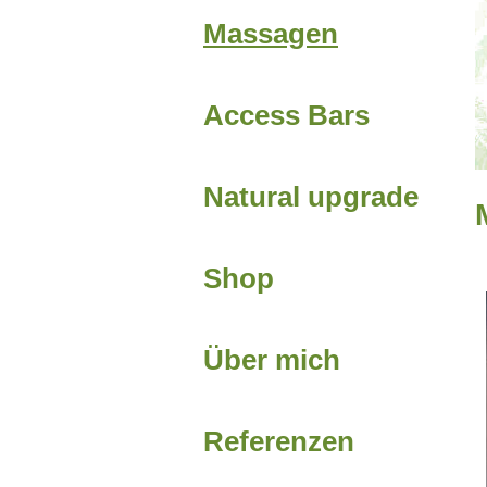
Massagen
Access Bars
Natural upgrade
Shop
Über mich
Referenzen