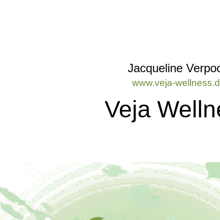
Jacqueline Verpoo
www.veja-wellness.
Veja Welln