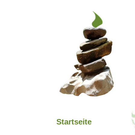
Startseite