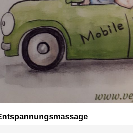
Entspannungsmassage