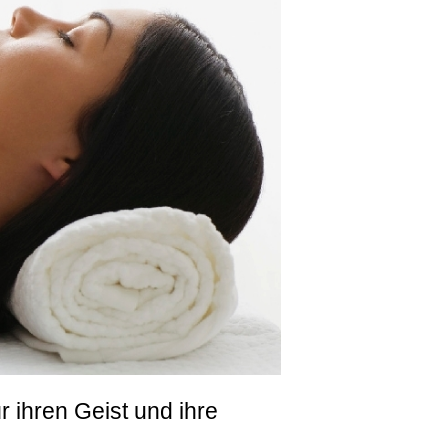
 ihren Geist und ihre