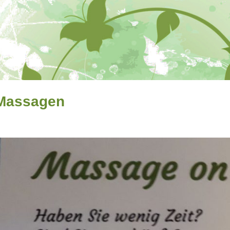
Massagen