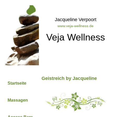
Jacqueline Verpoort
www.veja-wellness.de
Veja Wellness
Geistreich by Jacqueline
Startseite
Massagen